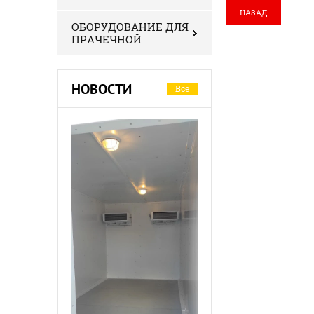
НАЗАД
ОБОРУДОВАНИЕ ДЛЯ
ПРАЧЕЧНОЙ
НОВОСТИ
Все