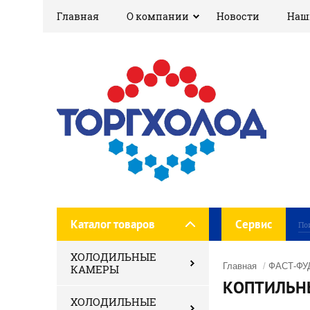
Главная
О компании
Новости
Наш
Каталог товаров
Сервис
ХОЛОДИЛЬНЫЕ
Главная
/
ФАСТ-ФУ
КАМЕРЫ
КОПТИЛЬН
ХОЛОДИЛЬНЫЕ