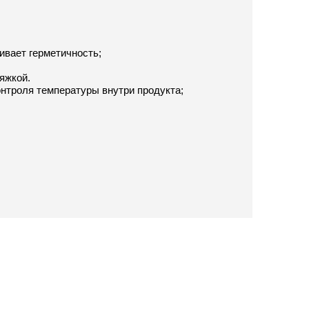
ивает герметичность;
яжкой.
онтроля температуры внутри продукта;