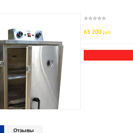
65 200
руб.
Отзывы