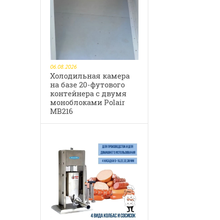
06.08.2026
Холодильная камера
на базе 20-футового
контейнера с двумя
моноблоками Polair
MB216