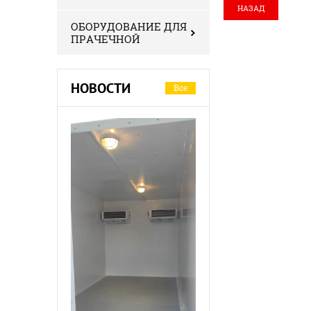
НАЗАД
ОБОРУДОВАНИЕ ДЛЯ
ПРАЧЕЧНОЙ
НОВОСТИ
Все