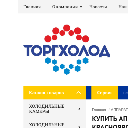
Главная
О компании
Новости
Наш
Каталог товаров
Сервис
ХОЛОДИЛЬНЫЕ
Главная
/
АППАРА
КАМЕРЫ
КУПИТЬ АП
ХОЛОДИЛЬНЫЕ
КРАСНОЯР