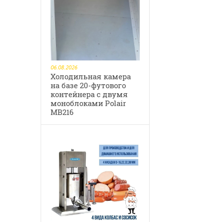
06.08.2026
Холодильная камера
на базе 20-футового
контейнера с двумя
моноблоками Polair
MB216