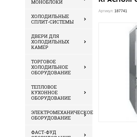
МОНОБЛОКИ
Артикул:
187741
ХОЛОДИЛЬНЫЕ
СПЛИТ-СИСТЕМЫ
ДВЕРИ ДЛЯ
ХОЛОДИЛЬНЫХ
КАМЕР
ТОРГОВОЕ
ХОЛОДИЛЬНОЕ
ОБОРУДОВАНИЕ
ТЕПЛОВОЕ
КУХОННОЕ
ОБОРУДОВАНИЕ
ЭЛЕКТРОМЕХАНИЧЕСКОЕ
ОБОРУДОВАНИЕ
ФАСТ-ФУД